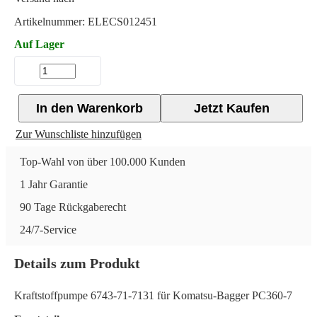
Artikelnummer:
ELECS012451
Auf Lager
In den Warenkorb
Jetzt Kaufen
Zur Wunschliste hinzufügen
Top-Wahl von über 100.000 Kunden
1 Jahr Garantie
90 Tage Rückgaberecht
24/7-Service
Details zum Produkt
Kraftstoffpumpe 6743-71-7131 für Komatsu-Bagger PC360-7