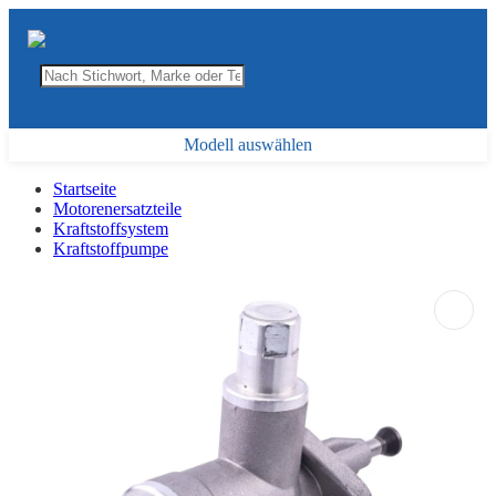
Modell auswählen
Startseite
Motorenersatzteile
Kraftstoffsystem
Kraftstoffpumpe