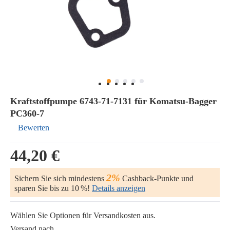
Kraftstoffpumpe 6743-71-7131 für Komatsu-Bagger
PC360-7
Bewerten
44,20 €
2%
Sichern Sie sich mindestens
Cashback-Punkte und
sparen Sie bis zu 10 %!
Details anzeigen
Wählen Sie Optionen für Versandkosten aus.
Versand nach