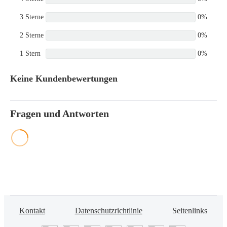
3 Sterne
0%
2 Sterne
0%
1 Stern
0%
Keine Kundenbewertungen
Fragen und Antworten
Kontakt
Datenschutzrichtlinie
Seitenlinks