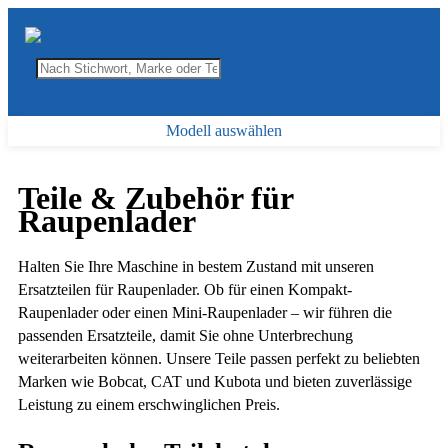
Modell auswählen
Teile & Zubehör für
Raupenlader
Halten Sie Ihre Maschine in bestem Zustand mit unseren
Ersatzteilen für Raupenlader. Ob für einen Kompakt-
Raupenlader oder einen Mini-Raupenlader – wir führen die
passenden Ersatzteile, damit Sie ohne Unterbrechung
weiterarbeiten können. Unsere Teile passen perfekt zu beliebten
Marken wie Bobcat, CAT und Kubota und bieten zuverlässige
Leistung zu einem erschwinglichen Preis.