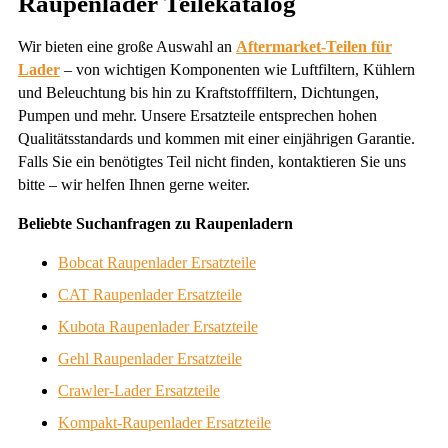
Raupenlader Teilekatalog
Wir bieten eine große Auswahl an
Aftermarket-Teilen für
Lader
– von wichtigen Komponenten wie Luftfiltern, Kühlern
und Beleuchtung bis hin zu Kraftstofffiltern, Dichtungen,
Pumpen und mehr. Unsere Ersatzteile entsprechen hohen
Qualitätsstandards und kommen mit einer einjährigen Garantie.
Falls Sie ein benötigtes Teil nicht finden, kontaktieren Sie uns
bitte – wir helfen Ihnen gerne weiter.
Beliebte Suchanfragen zu Raupenladern
Bobcat Raupenlader Ersatzteile
CAT Raupenlader Ersatzteile
Kubota Raupenlader Ersatzteile
Gehl Raupenlader Ersatzteile
Crawler-Lader Ersatzteile
Kompakt-Raupenlader Ersatzteile