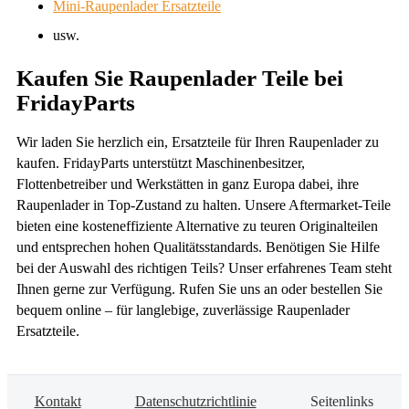
Mini-Raupenlader Ersatzteile
usw.
Kaufen Sie Raupenlader Teile bei
FridayParts
Wir laden Sie herzlich ein, Ersatzteile für Ihren Raupenlader zu
kaufen. FridayParts unterstützt Maschinenbesitzer,
Flottenbetreiber und Werkstätten in ganz Europa dabei, ihre
Raupenlader in Top-Zustand zu halten. Unsere Aftermarket-Teile
bieten eine kosteneffiziente Alternative zu teuren Originalteilen
und entsprechen hohen Qualitätsstandards. Benötigen Sie Hilfe
bei der Auswahl des richtigen Teils? Unser erfahrenes Team steht
Ihnen gerne zur Verfügung. Rufen Sie uns an oder bestellen Sie
bequem online – für langlebige, zuverlässige Raupenlader
Ersatzteile.
Kontakt
Datenschutzrichtlinie
Seitenlinks