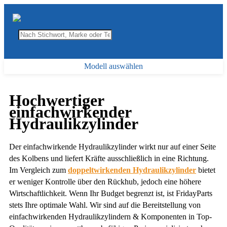
Modell auswählen
Hochwertiger
einfachwirkender
Hydraulikzylinder
Der einfachwirkende Hydraulikzylinder wirkt nur auf einer Seite
des Kolbens und liefert Kräfte ausschließlich in eine Richtung.
Im Vergleich zum
doppeltwirkenden Hydraulikzylinder
bietet
er weniger Kontrolle über den Rückhub, jedoch eine höhere
Wirtschaftlichkeit. Wenn Ihr Budget begrenzt ist, ist FridayParts
stets Ihre optimale Wahl. Wir sind auf die Bereitstellung von
einfachwirkenden Hydraulikzylindern & Komponenten in Top-