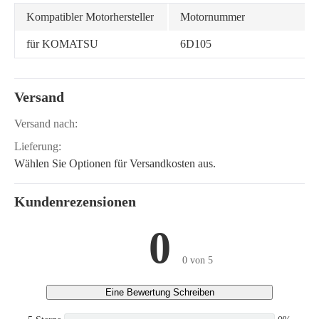
Kompatibler Motorhersteller
Motornummer
für KOMATSU
6D105
Versand
Versand nach:
Lieferung:
Wählen Sie Optionen für Versandkosten aus.
Kundenrezensionen
0
0 von 5
Eine Bewertung Schreiben