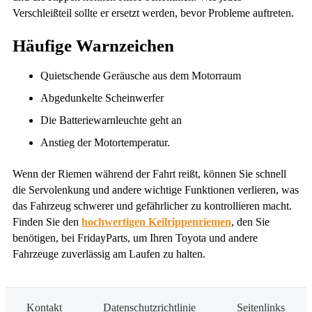
Verschleißteil sollte er ersetzt werden, bevor Probleme auftreten.
Häufige Warnzeichen
Quietschende Geräusche aus dem Motorraum
Abgedunkelte Scheinwerfer
Die Batteriewarnleuchte geht an
Anstieg der Motortemperatur.
Wenn der Riemen während der Fahrt reißt, können Sie schnell
die Servolenkung und andere wichtige Funktionen verlieren, was
das Fahrzeug schwerer und gefährlicher zu kontrollieren macht.
Finden Sie den
hochwertigen Keilrippenriemen
, den Sie
benötigen, bei FridayParts, um Ihren Toyota und andere
Fahrzeuge zuverlässig am Laufen zu halten.
Kontakt
Datenschutzrichtlinie
Seitenlinks