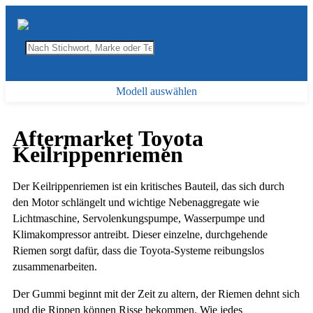
Modell auswählen
Aftermarket Toyota
Keilrippenriemen
Der Keilrippenriemen ist ein kritisches Bauteil, das sich durch
den Motor schlängelt und wichtige Nebenaggregate wie
Lichtmaschine, Servolenkungspumpe, Wasserpumpe und
Klimakompressor antreibt. Dieser einzelne, durchgehende
Riemen sorgt dafür, dass die Toyota-Systeme reibungslos
zusammenarbeiten.
Der Gummi beginnt mit der Zeit zu altern, der Riemen dehnt sich
und die Rippen können Risse bekommen. Wie jedes